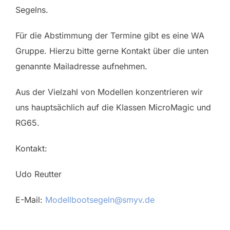
Segelns.
Für die Abstimmung der Termine gibt es eine WA
Gruppe. Hierzu bitte gerne Kontakt über die unten
genannte Mailadresse aufnehmen.
Aus der Vielzahl von Modellen konzentrieren wir
uns hauptsächlich auf die Klassen MicroMagic und
RG65.
Kontakt:
Udo Reutter
E-Mail:
Modellbootsegeln@smyv.de