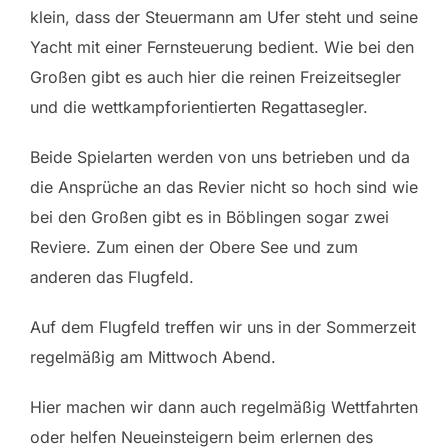
klein, dass der Steuermann am Ufer steht und seine
Yacht mit einer Fernsteuerung bedient. Wie bei den
Großen gibt es auch hier die reinen Freizeitsegler
und die wettkampforientierten Regattasegler.
Beide Spielarten werden von uns betrieben und da
die Ansprüche an das Revier nicht so hoch sind wie
bei den Großen gibt es in Böblingen sogar zwei
Reviere. Zum einen der Obere See und zum
anderen das Flugfeld.
Auf dem Flugfeld treffen wir uns in der Sommerzeit
regelmäßig am Mittwoch Abend.
Hier machen wir dann auch regelmäßig Wettfahrten
oder helfen Neueinsteigern beim erlernen des