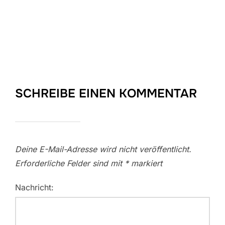
SCHREIBE EINEN KOMMENTAR
Deine E-Mail-Adresse wird nicht veröffentlicht.
Erforderliche Felder sind mit
*
markiert
Nachricht: