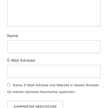
Name:
E-Mail Adresse:
Name, E-Mail-Adresse und Website in diesem Browser
für meinen nächsten Kommentar speichern.