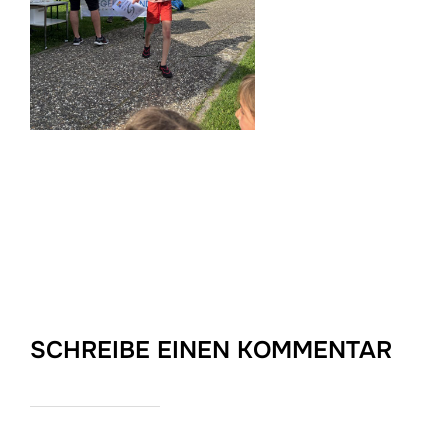
SCHREIBE EINEN KOMMENTAR