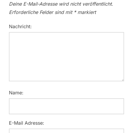
Deine E-Mail-Adresse wird nicht veröffentlicht.
Erforderliche Felder sind mit
*
markiert
Nachricht:
Name:
E-Mail Adresse: