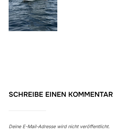
SCHREIBE EINEN KOMMENTAR
Deine E-Mail-Adresse wird nicht veröffentlicht.