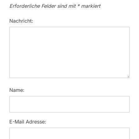
Erforderliche Felder sind mit
*
markiert
Nachricht:
Name:
E-Mail Adresse: